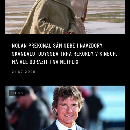
NOLAN PŘEKONAL SÁM SEBE I NAVZDORY
SKANDÁLU. ODYSSEA TRHÁ REKORDY V KINECH,
MÁ ALE DORAZIT I NA NETFLIX
21.07.2026
FILMY