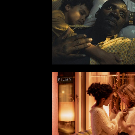
FILMY