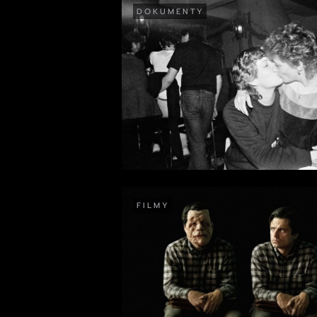
DOKUMENTY
FILMY