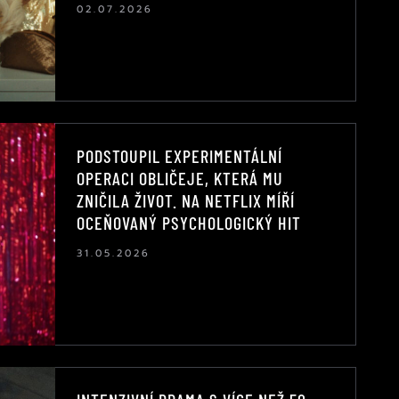
02.07.2026
PODSTOUPIL EXPERIMENTÁLNÍ
OPERACI OBLIČEJE, KTERÁ MU
ZNIČILA ŽIVOT. NA NETFLIX MÍŘÍ
OCEŇOVANÝ PSYCHOLOGICKÝ HIT
31.05.2026