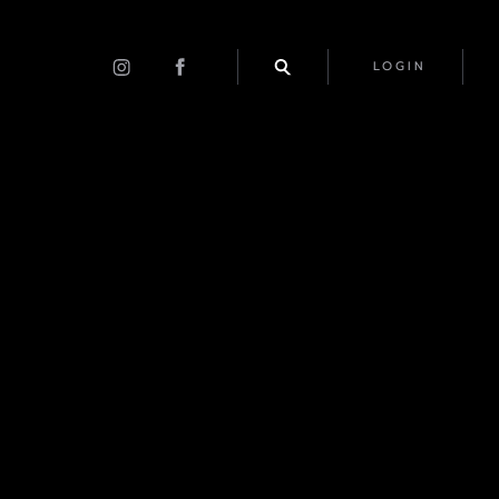
LOGIN