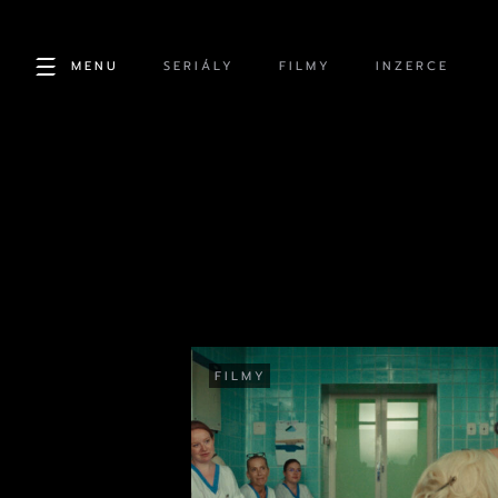
MENU
SERIÁLY
FILMY
INZERCE
FILMY