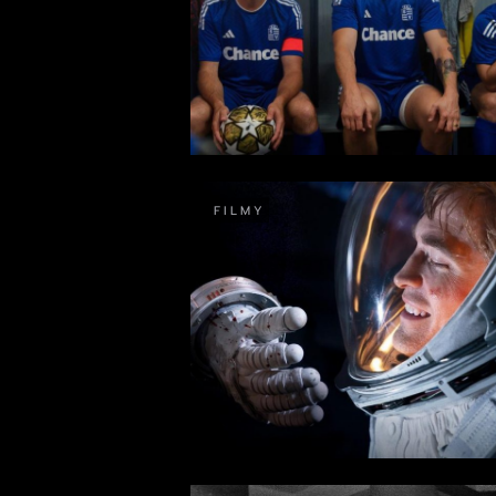
FILMY