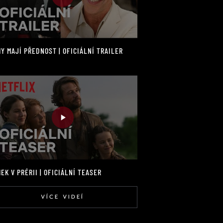
Y MAJÍ PŘEDNOST | OFICIÁLNÍ TRAILER
EK V PRÉRII | OFICIÁLNÍ TEASER
VÍCE VIDEÍ