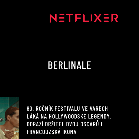
BERLINALE
60. ROČNÍK FESTIVALU VE VARECH
LÁKÁ NA HOLLYWOODSKÉ LEGENDY.
DORAZÍ DRŽITEL DVOU OSCARŮ I
FRANCOUZSKÁ IKONA