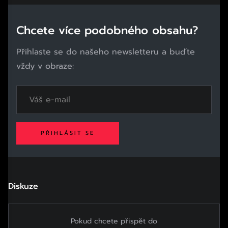
Chcete více podobného obsahu?
Přihlaste se do našeho newsletteru a buďte
vždy v obraze:
PŘIHLÁSIT SE
Diskuze
Pokud chcete přispět do