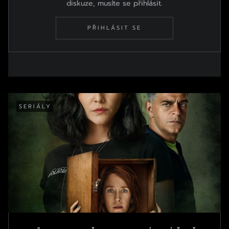
diskuze, musíte se přihlásit.
PŘIHLÁSIT SE
SERIÁLY