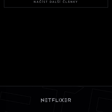
NAČÍST DALŠÍ ČLÁNKY