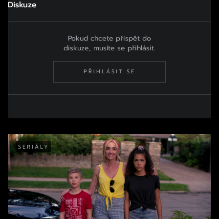
Diskuze
Pokud chcete přispět do
diskuze, musíte se přihlásit.
PŘIHLÁSIT SE
SERIÁLY