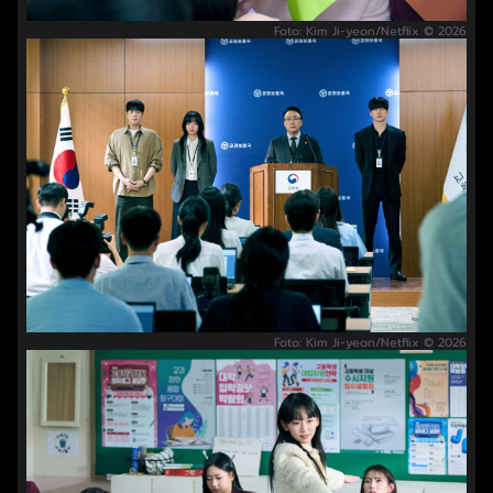
Foto: Kim Ji-yeon/Netflix © 2026
Foto: Kim Ji-yeon/Netflix © 2026