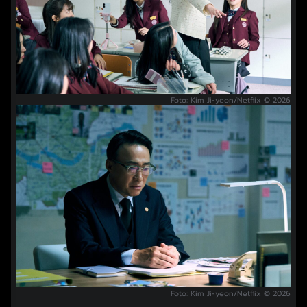
Foto: Kim Ji-yeon/Netflix © 2026
Foto: Kim Ji-yeon/Netflix © 2026