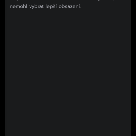
nemohl vybrat lepší obsazení.