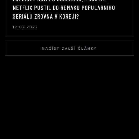
NETFLIX PUSTIL DO REMAKU POPULÁRNÍHO
SERIÁLU ZROVNA V KOREJI?
17.02.2022
NAČÍST DALŠÍ ČLÁNKY